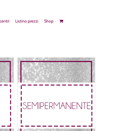
 centri
Listino prezzi
Shop