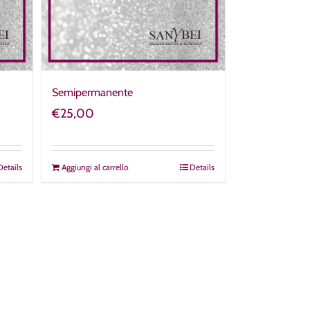
Semipermanente
€
25,00
Details
Aggiungi al carrello
Details