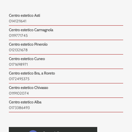
Centro estetico Asti
0141211641
Centro estetico Carmagnola
0119771745
Centro estetico Pinerolo
0121321678
Centro estetico Cuneo
0171698971
Centro estetico Bra, a Roreto
0172495375
Centro estetico Chivasso
0119102074
Centro estetico Alba
0173386493