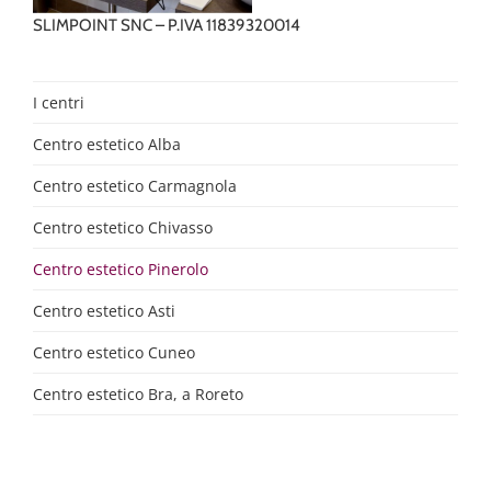
SLIMPOINT SNC – P.IVA 11839320014
I centri
Centro estetico Alba
Centro estetico Carmagnola
Centro estetico Chivasso
Centro estetico Pinerolo
Centro estetico Asti
Centro estetico Cuneo
Centro estetico Bra, a Roreto