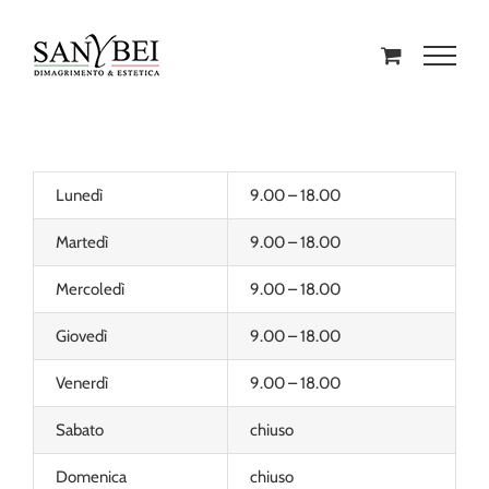
Lunedì
9.00 – 18.00
Martedì
9.00 – 18.00
Mercoledì
9.00 – 18.00
Giovedì
9.00 – 18.00
Venerdì
9.00 – 18.00
Sabato
chiuso
Domenica
chiuso