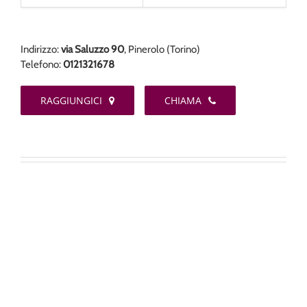
Indirizzo:
via Saluzzo 90
, Pinerolo (Torino)
Telefono:
0121321678
RAGGIUNGICI
CHIAMA