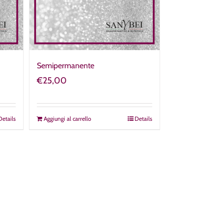
Semipermanente
€
25,00
Details
Aggiungi al carrello
Details