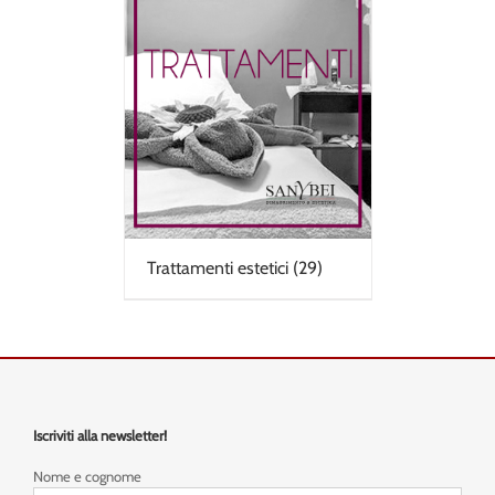
Trattamenti estetici
(29)
Iscriviti alla newsletter!
Nome e cognome