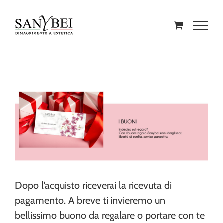
Dopo l’acquisto riceverai la ricevuta di
pagamento. A breve ti invieremo un
bellissimo buono da regalare o portare con te