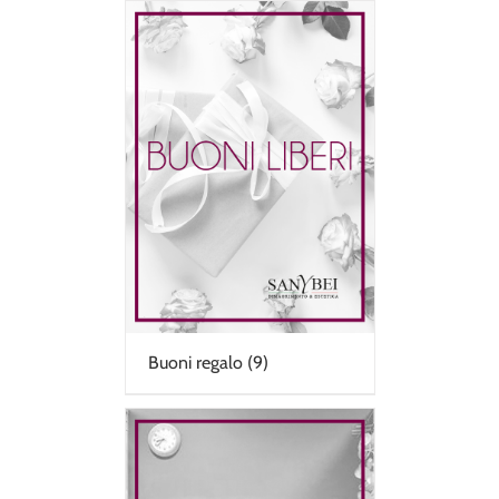
Buoni regalo
(9)