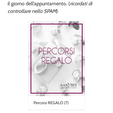
il giorno dell’appuntamento. (
ricordati di
controllare nello SPAM
)
Percorsi REGALO
(7)