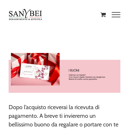
Dopo l’acquisto riceverai la ricevuta di
pagamento. A breve ti invieremo un
bellissimo buono da regalare o portare con te