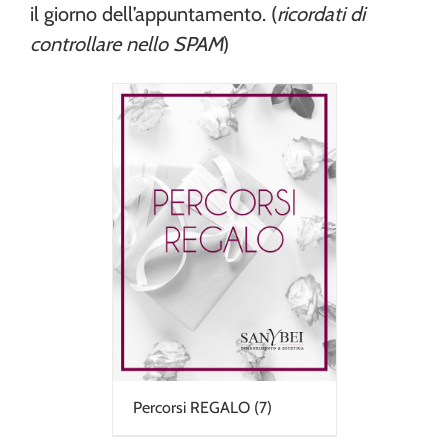
il giorno dell’appuntamento. (
ricordati di
controllare nello SPAM
)
Percorsi REGALO
(7)