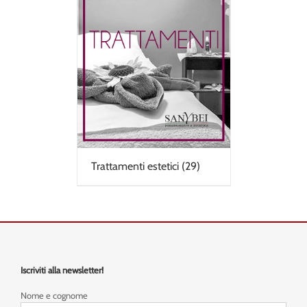
Trattamenti estetici
(29)
Iscriviti alla newsletter!
Nome e cognome