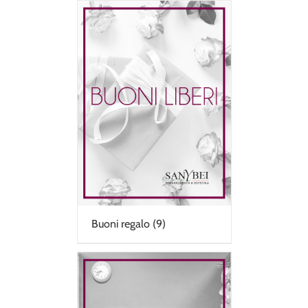
Buoni regalo
(9)