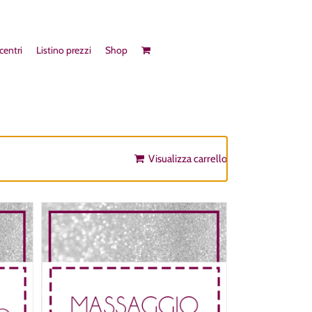
 centri
Listino prezzi
Shop
Visualizza carrello