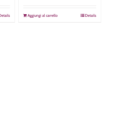
Details
Aggiungi al carrello
Details