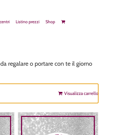
 centri
Listino prezzi
Shop
da regalare o portare con te il giorno
Visualizza carrello