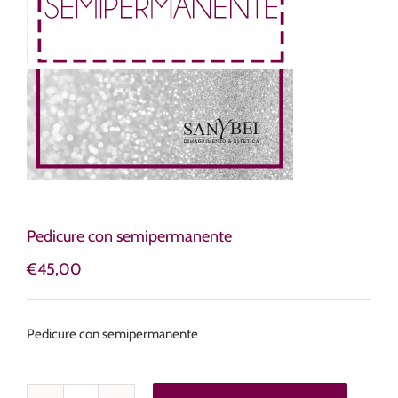
Pedicure con semipermanente
€
45,00
Pedicure con semipermanente