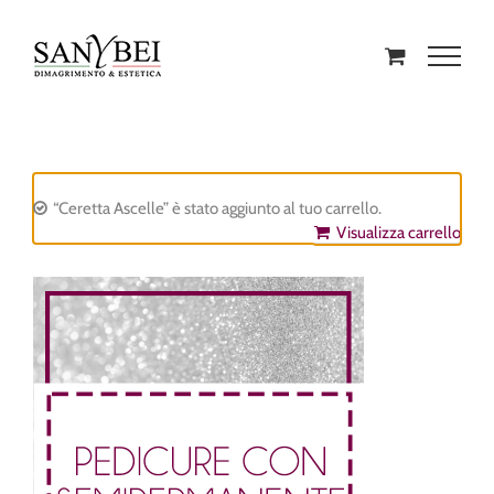
“Ceretta Ascelle” è stato aggiunto al tuo carrello.
Visualizza carrello