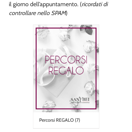
il giorno dell’appuntamento. (
ricordati di
controllare nello SPAM
)
Percorsi REGALO
(7)