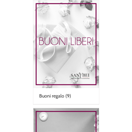
Buoni regalo
(9)