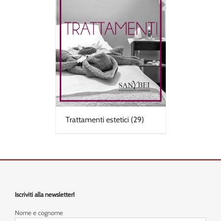
Trattamenti estetici
(29)
Iscriviti alla newsletter!
Nome e cognome