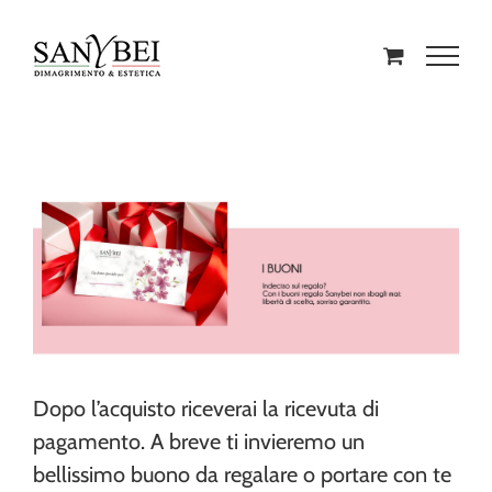
Dopo l’acquisto riceverai la ricevuta di
pagamento. A breve ti invieremo un
bellissimo buono da regalare o portare con te