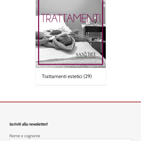
Trattamenti estetici
(29)
Iscriviti alla newsletter!
Nome e cognome