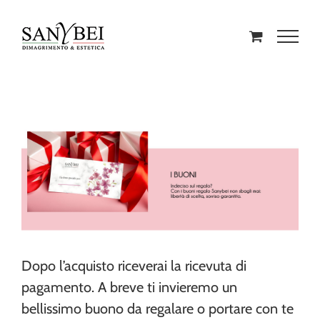
Dopo l’acquisto riceverai la ricevuta di
pagamento. A breve ti invieremo un
bellissimo buono da regalare o portare con te