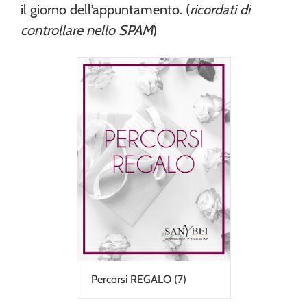
il giorno dell’appuntamento. (
ricordati di
controllare nello SPAM
)
Percorsi REGALO
(7)